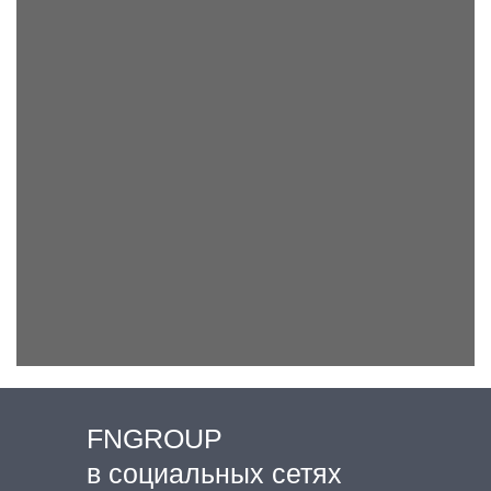
FNGROUP
в социальных сетях