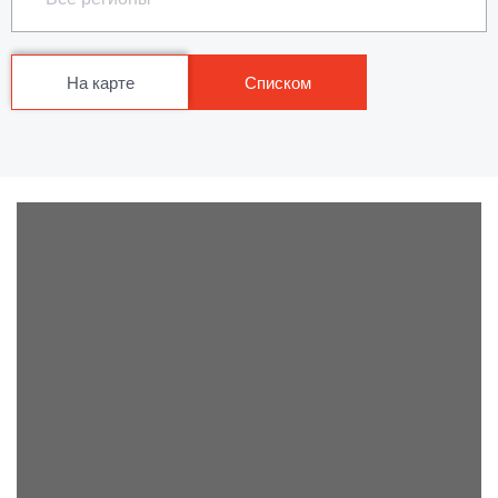
На карте
Списком