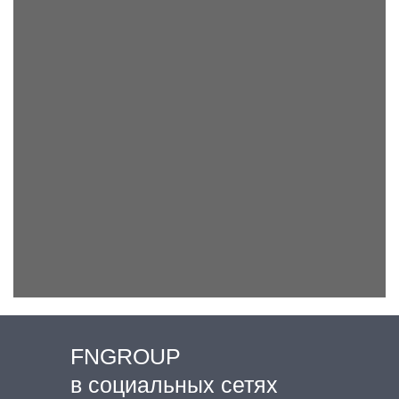
FNGROUP
в социальных сетях