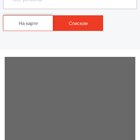
На карте
Списком