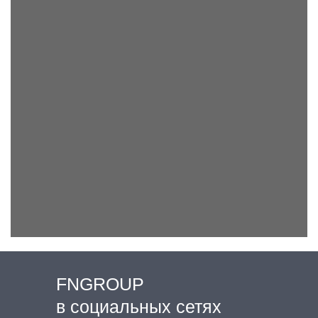
FNGROUP
в социальных сетях