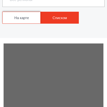
На карте
Списком