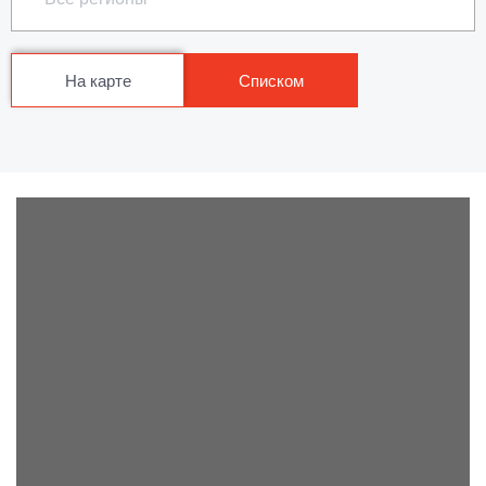
На карте
Списком