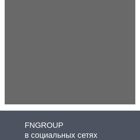
FNGROUP
в социальных сетях