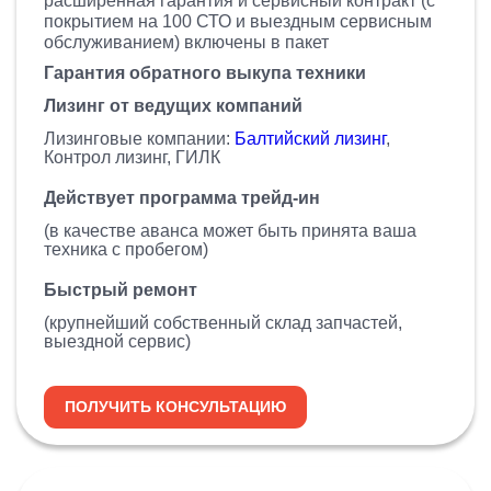
расширенная гарантия и сервисный контракт (с
покрытием на 100 СТО и выездным сервисным
обслуживанием) включены в пакет
Гарантия обратного выкупа техники
Лизинг от ведущих компаний
Лизинговые компании:
Балтийский лизинг
,
Контрол лизинг, ГИЛК
Действует программа трейд-ин
(в качестве аванса может быть принята ваша
техника с пробегом)
Быстрый ремонт
(крупнейший собственный склад запчастей,
выездной сервис)
ПОЛУЧИТЬ КОНСУЛЬТАЦИЮ