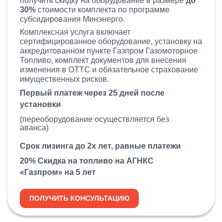
получить скидку на оборудование в размере
до
30%
стоимости комплекта по программе
субсидирования Минэнерго.
Комплексная услуга включает
сертифицированное оборудование, установку на
аккредитованном пункте Газпром Газомоторное
Топливо, комплект документов для внесения
изменения в ОТТС и обязательное страхование
имущественных рисков.
Первый платеж через 25 дней после
установки
(переоборудование осуществляется без
аванса)
Срок лизинга до 2х лет, равные платежи
20% Скидка на топливо на АГНКС
«Газпром» на 5 лет
ПОЛУЧИТЬ КОНСУЛЬТАЦИЮ