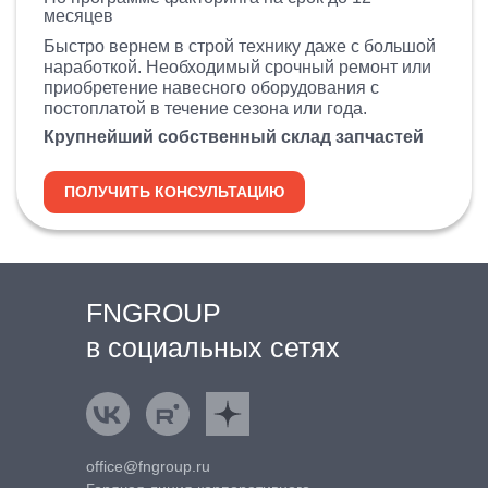
месяцев
Быстро вернем в строй технику даже с большой
наработкой. Необходимый срочный ремонт или
приобретение навесного оборудования с
постоплатой в течение сезона или года.
Крупнейший собственный склад запчастей
ПОЛУЧИТЬ КОНСУЛЬТАЦИЮ
FNGROUP
в социальных сетях
ВКонтакте
Rutube
Яндекс.Дзен
office@fngroup.ru