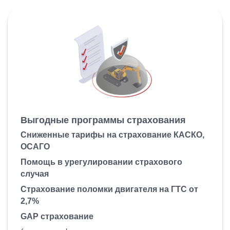
Выгодные программы страхования
Сниженные тарифы на страхование КАСКО,
ОСАГО
Помощь в урегулировании страхового
случая
Страхование поломки двигателя на ГТС от
2,7%
GAP страхование