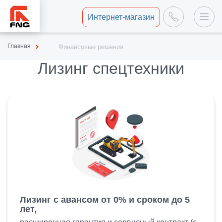
Интернет-магазин
Главная
Финансовые решения
Лизинг спецтехники
Лизинг с авансом от 0% и сроком до 5
лет,