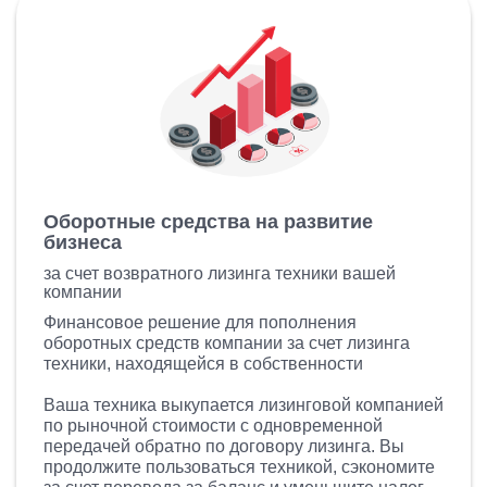
Оборотные средства на развитие
бизнеса
за счет возвратного лизинга техники вашей
компании
Финансовое решение для пополнения
оборотных средств компании за счет лизинга
техники, находящейся в собственности
Ваша техника выкупается лизинговой компанией
по рыночной стоимости с одновременной
передачей обратно по договору лизинга. Вы
продолжите пользоваться техникой, сэкономите