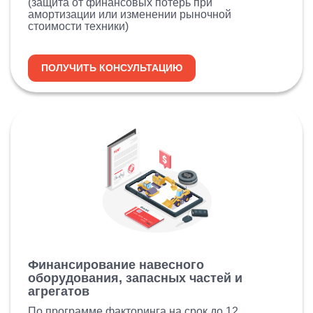
(защита от финансовых потерь при
амортизации или изменении рыночной
стоимости техники)
ПОЛУЧИТЬ КОНСУЛЬТАЦИЮ
Финансирование навесного
оборудования, запасных частей и
агрегатов
По программе факторинга на срок до 12