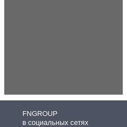
FNGROUP
в социальных сетях