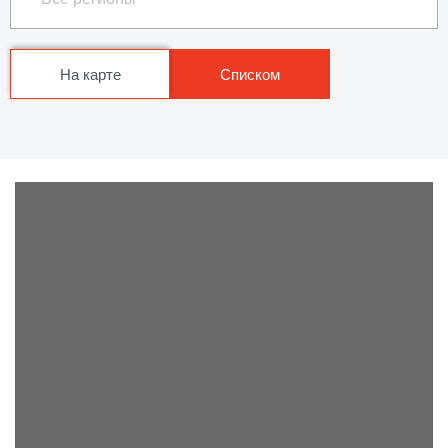
На карте
Списком