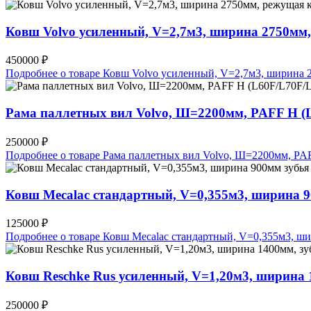
Ковш Volvo усиленный, V=2,7м3, ширина 2750мм
450000 ₽
Подробнее о товаре Ковш Volvo усиленный, V=2,7м3, ширина
Рама паллетных вил Volvo, Ш=2200мм, PAFF H (
250000 ₽
Подробнее о товаре Рама паллетных вил Volvo, Ш=2200мм, P
Ковш Mecalac стандартный, V=0,355м3, ширина
125000 ₽
Подробнее о товаре Ковш Mecalac стандартный, V=0,355м3, 
Ковш Reschke Rus усиленный, V=1,20м3, ширин
250000 ₽