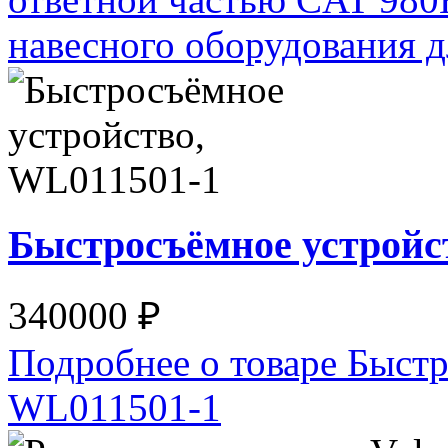
навесного оборудования
Быстросъёмное устройс
340000 ₽
Подробнее о товаре Быстр
WL011501-1