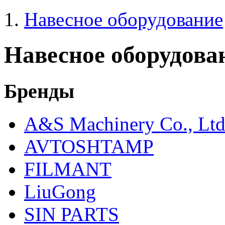
Навесное оборудование
Навесное оборудова
Бренды
A&S Machinery Co., Lt
AVTOSHTAMP
FILMANT
LiuGong
SIN PARTS