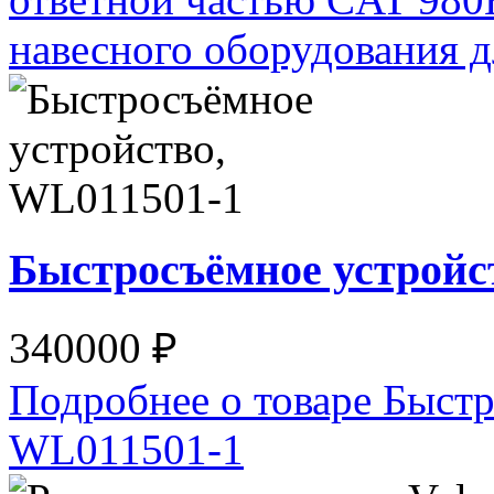
навесного оборудования
Быстросъёмное устройс
340000 ₽
Подробнее о товаре Быстр
WL011501-1