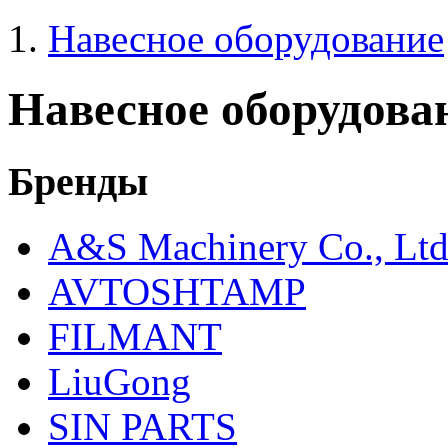
Навесное оборудование
Навесное оборудова
Бренды
A&S Machinery Co., Lt
AVTOSHTAMP
FILMANT
LiuGong
SIN PARTS