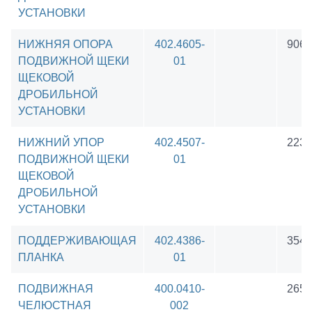
УСТАНОВКИ
НИЖНЯЯ ОПОРА
402.4605-
9065
ПОДВИЖНОЙ ЩЕКИ
01
ЩЕКОВОЙ
ДРОБИЛЬНОЙ
УСТАНОВКИ
НИЖНИЙ УПОР
402.4507-
2233
ПОДВИЖНОЙ ЩЕКИ
01
ЩЕКОВОЙ
ДРОБИЛЬНОЙ
УСТАНОВКИ
ПОДДЕРЖИВАЮЩАЯ
402.4386-
3545
ПЛАНКА
01
ПОДВИЖНАЯ
400.0410-
2657
ЧЕЛЮСТНАЯ
002