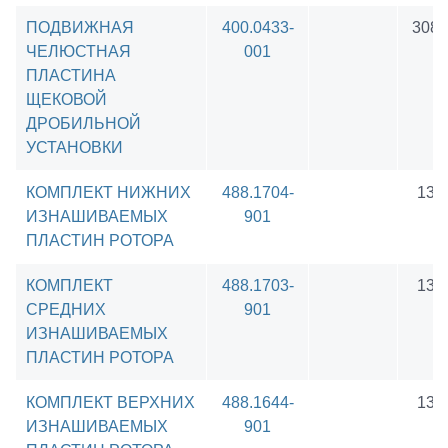
ПОДВИЖНАЯ
400.0433-
3083
ЧЕЛЮСТНАЯ
001
ПЛАСТИНА
ЩЕКОВОЙ
ДРОБИЛЬНОЙ
УСТАНОВКИ
КОМПЛЕКТ НИЖНИХ
488.1704-
136
ИЗНАШИВАЕМЫХ
901
ПЛАСТИН РОТОРА
КОМПЛЕКТ
488.1703-
136
СРЕДНИХ
901
ИЗНАШИВАЕМЫХ
ПЛАСТИН РОТОРА
КОМПЛЕКТ ВЕРХНИХ
488.1644-
136
ИЗНАШИВАЕМЫХ
901