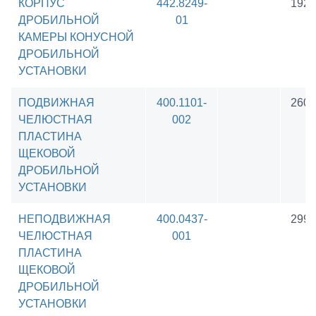
КОРПУС
442.8249-
1926
ДРОБИЛЬНОЙ
01
КАМЕРЫ КОНУСНОЙ
ДРОБИЛЬНОЙ
УСТАНОВКИ
ПОДВИЖНАЯ
400.1101-
2604
ЧЕЛЮСТНАЯ
002
ПЛАСТИНА
ЩЕКОВОЙ
ДРОБИЛЬНОЙ
УСТАНОВКИ
НЕПОДВИЖНАЯ
400.0437-
2991
ЧЕЛЮСТНАЯ
001
ПЛАСТИНА
ЩЕКОВОЙ
ДРОБИЛЬНОЙ
УСТАНОВКИ