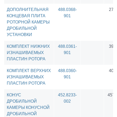
ДОПОЛНИТЕЛЬНАЯ
488.0368-
275
КОНЦЕВАЯ ПЛИТА
901
РОТОРНОЙ КАМЕРЫ
ДРОБИЛЬНОЙ
УСТАНОВКИ
КОМПЛЕКТ НИЖНИХ
488.0361-
397
ИЗНАШИВАЕМЫХ
901
ПЛАСТИН РОТОРА
КОМПЛЕКТ ВЕРХНИХ
488.0360-
405
ИЗНАШИВАЕМЫХ
901
ПЛАСТИН РОТОРА
КОНУС
452.8233-
4576
ДРОБИЛЬНОЙ
002
КАМЕРЫ КОНУСНОЙ
ДРОБИЛЬНОЙ