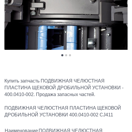
Купить запчасть ПОДВИЖНАЯ ЧЕЛЮСТНАЯ
ПЛАСТИНА ЩЕКОВОЙ ДРОБИЛЬНОЙ УСТАНОВКИ -
400.0410-002. Продажа запасных частей.
ПОДВИЖНАЯ ЧЕЛЮСТНАЯ ПЛАСТИНА ЩЕКОВОЙ
ДРОБИЛЬНОЙ УСТАНОВКИ 400.0410-002 CJ411
Наименование
ПОДВИЖНАЯ ЧЕЛЮСТНАЯ