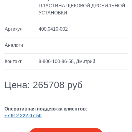
ПЛАСТИНА ЩЕКОВОЙ ДРОБИЛЬНОЙ
УСТАНОВКИ
Артикул
400.0410-002
Аналоги
Контакт
8-800-100-86-58, Дмитрий
Цена: 265708 руб
Оперативная поддержка клиентов:
+7 912 222-07-50