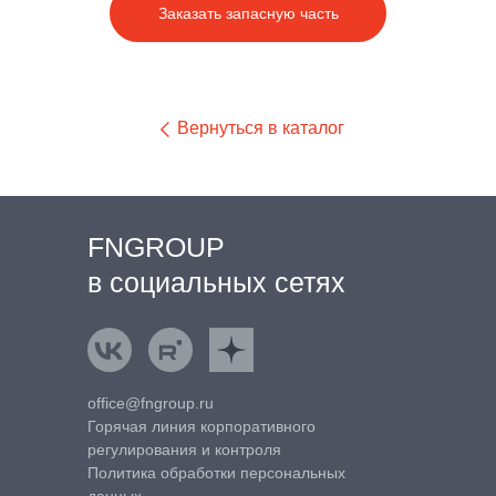
Заказать запасную часть
Вернуться в каталог
FNGROUP
в социальных сетях
ВКонтакте
Rutube
Яндекс.Дзен
office@fngroup.ru
Горячая линия корпоративного
регулирования и контроля
Политика обработки персональных