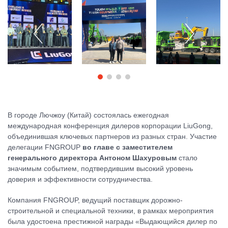
В городе Лючжоу (Китай) состоялась ежегодная
международная конференция дилеров корпорации LiuGong,
объединившая ключевых партнеров из разных стран. Участие
делегации FNGROUP
во главе с заместителем
генерального директора Антоном Шахуровым
стало
значимым событием, подтвердившим высокий уровень
доверия и эффективности сотрудничества.
Компания FNGROUP, ведущий поставщик дорожно-
строительной и специальной техники, в рамках мероприятия
была удостоена престижной награды «Выдающийся дилер по