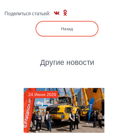
Поделиться статьей:
Назад
Другие новости
24 Июня 2026