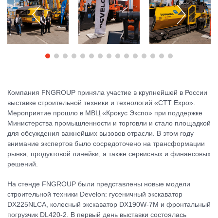
Компания FNGROUP приняла участие в крупнейшей в России
выставке строительной техники и технологий «CTT Expo».
Мероприятие прошло в МВЦ «Крокус Экспо» при поддержке
Министерства промышленности и торговли и стало площадкой
для обсуждения важнейших вызовов отрасли. В этом году
внимание экспертов было сосредоточено на трансформации
рынка, продуктовой линейки, а также сервисных и финансовых
решений.
На стенде FNGROUP были представлены новые модели
строительной техники Develon: гусеничный экскаватор
DX225NLCA, колесный экскаватор DX190W-7M и фронтальный
погрузчик DL420-2. В первый день выставки состоялась