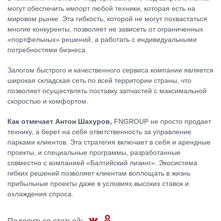
могут обеспечить импорт любой техники, которая есть на
мировом рынке. Эта гибкость, которой не могут похвастаться
многие конкуренты, позволяет не зависеть от ограниченных
«портфельных» решений, а работать с индивидуальными
потребностями бизнеса.
Залогом быстрого и качественного сервиса компании является
широкая складская сеть по всей территории страны, что
позволяет осуществлять поставку запчастей с максимальной
скоростью и комфортом.
Как отмечает
Антон Шахуров,
FNGROUP не просто продает
технику, а берет на себя ответственность за управление
парками клиентов. Эта стратегия включает в себя и арендные
проекты, и специальные программы, разработанные
совместно с компанией «Балтийский лизинг». Экосистема
гибких решений позволяет клиентам воплощать в жизнь
прибыльные проекты даже в условиях высоких ставок и
охлаждения спроса.