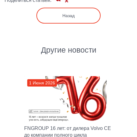
Поделиться статьей:
Назад
Другие новости
1 Июня 2026
FNGROUP 16 лет: от дилера Volvo CE
до компании полного цикла