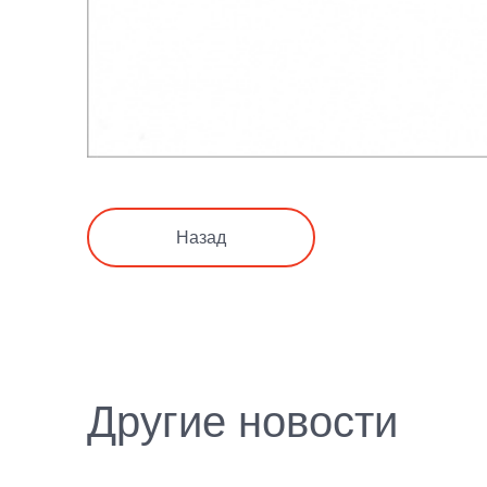
Назад
Другие новости