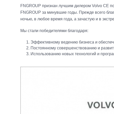
FNGROUP признан лучшим дилером Volvo CE по 
FNGROUP за минувшие годы. Прежде всего благод
ночью, в любое время года, а зачастую и в экс
Мы стали победителями благодаря:
Эффективному ведению бизнеса и обеспече
Постоянному совершенствованию и развит
Использованию новых технологий и програ