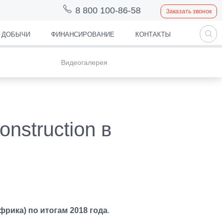
8 800 100-86-58
Заказать звонок
Й ДОБЫЧИ
ФИНАНСИРОВАНИЕ
КОНТАКТЫ
Видеогалерея
nstruction в
рика) по итогам 2018 года
.