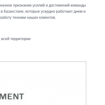
начное признание усилий и достижений команды
в Казахстане, которые усердно работают днем и
работу техники наших клиентов.
 всей территории