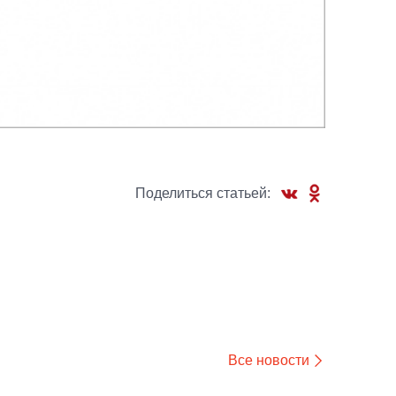
Поделиться статьей:
Все новости