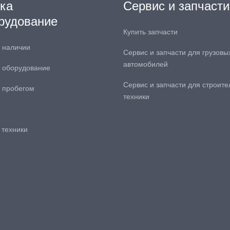
ка
Сервис и запчасти
рудование
Купить запчасти
в наличии
Сервис и запчасти для грузовы
автомобилей
 оборудование
Сервис и запчасти для строите
с пробегом
техники
 техники