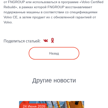
от FNGROUP или использоваться в программе «Volvo Certified
Rebuild», в рамках которой FNGROUP восстанавливает
подержанные машины в соответствии со спецификациями
Volvo CE, а затем продает их с обновленной гарантией от
Volvo.
Поделиться статьей:
Назад
Другие новости
24 Июня 2026