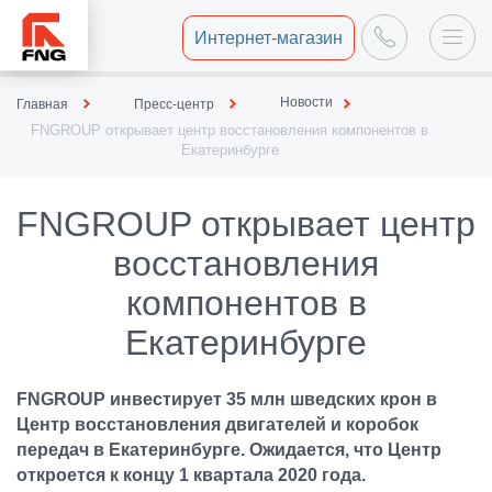
Интернет-магазин
Новости
Главная
Пресс-центр
FNGROUP открывает центр восстановления компонентов в
Екатеринбурге
FNGROUP открывает центр
восстановления
компонентов в
Екатеринбурге
FNGROUP инвестирует 35 млн шведских крон в
Центр восстановления двигателей и коробок
передач в Екатеринбурге. Ожидается, что Центр
откроется к концу 1 квартала 2020 года.