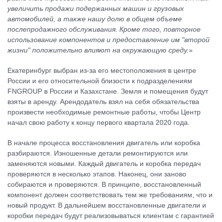
увеличить продажи подержанных машин и грузовых
автомобилей, а также нашу долю в общем объеме
послепродажного обслуживания. Кроме того, повторное
использование компонентов и предоставление им "второй
жизни" положительно влияют на окружающую среду.
»
Екатеринбург выбран из-за его местоположения в центре
России и его относительной близости к подразделениям
FNGROUP в России и Казахстане. Земля и помещения будут
взяты в аренду. Арендодатель взял на себя обязательства
произвести необходимые ремонтные работы, чтобы Центр
начал свою работу к концу первого квартала 2020 года.
В начале процесса восстановления двигатель или коробка
разбираются. Изношенные детали ремонтируются или
заменяются новыми. Каждый двигатель и коробка передач
проверяются в несколько этапов. Наконец, они заново
собираются и проверяются. В принципе, восстановленный
компонент должен соответствовать тем же требованиям, что и
новый продукт. В дальнейшем восстановленные двигатели и
коробки передач будут реализовываться клиентам с гарантией