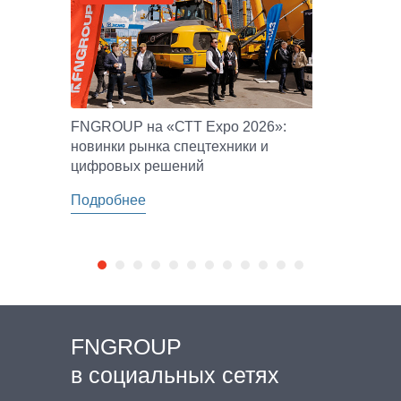
FNGROUP на «СТТ Expo 2026»:
новинки рынка спецтехники и
цифровых решений
Подробнее
FNGROUP
в социальных сетях