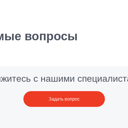
емые вопросы
житесь с нашими специалис
Задать вопрос