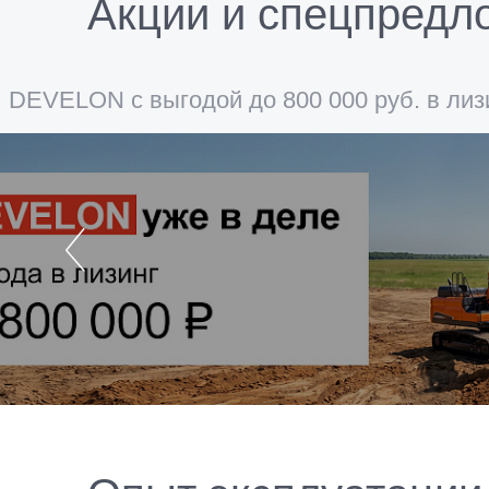
Акции и спецпредл
DEVELON с выгодой до 800 000 руб. в лиз