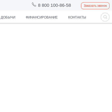
8 800 100-86-58
Заказать звонок
Й ДОБЫЧИ
ФИНАНСИРОВАНИЕ
КОНТАКТЫ