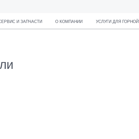
СЕРВИС И ЗАПЧАСТИ
О КОМПАНИИ
УСЛУГИ ДЛЯ ГОРНО
ли