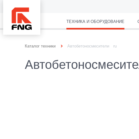
ТЕХНИКА И ОБОРУДОВАНИЕ
Каталог техники
Автобетоносмесители
ru
Автобетоносмесите