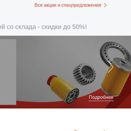
Все акции и спецпредложения
й со склада - скидки до 50%!
Подробнее