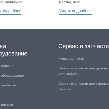
ра миллионов...
месяца, лето...
ь подробнее
Узнать подробнее
ка
Сервис и запчасти
рудование
Купить запчасти
в наличии
Сервис и запчасти для грузовы
автомобилей
 оборудование
Сервис и запчасти для строите
с пробегом
техники
 техники