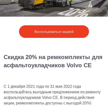
Воспользоваться акцией
Скидка 20% на ремкомплекты для
асфальтоукладчиков Volvo CE
С 1 декабря 2021 года по 31 мая 2022 года
воспользуйтесь выгодным предложением по ремонту
асфальтоукладчиков Volvo CE. В период действия
акции, ремкопмплекты доступны с выгодой 20%!