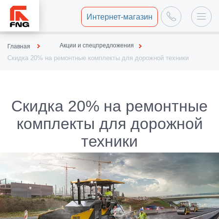
Интернет-магазин
Акции и спецпредложения
Главная
Скидка 20% на ремонтные комплекты для дорожной техники
Скидка 20% на ремонтные
комплекты для дорожной
техники