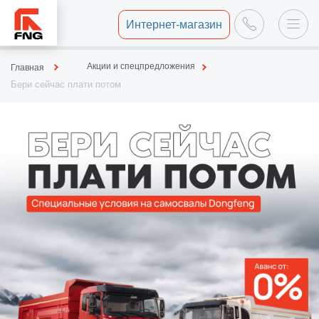
Интернет-магазин
Акции и спецпредложения
Главная
Бери сейчас плати потом