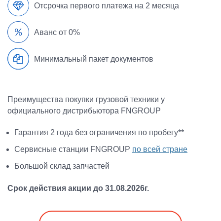
Отсрочка первого платежа на 2 месяца
Аванс от 0%
Минимальный пакет документов
Преимущества покупки грузовой техники у
официального дистрибьютора FNGROUP
Гарантия 2 года без ограничения по пробегу
**
Сервисные станции FNGROUP
по всей стране
Большой склад запчастей
Срок действия акции до 31.08.2026г.