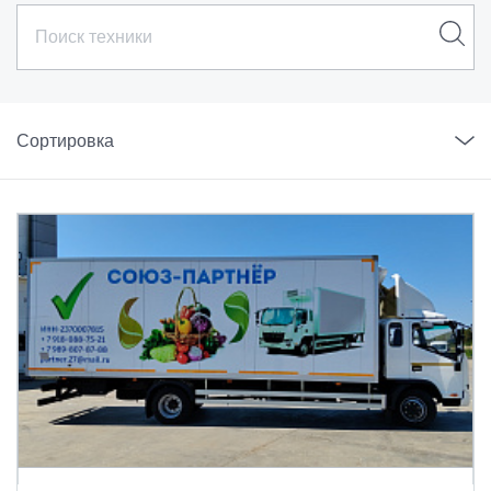
Сортировка