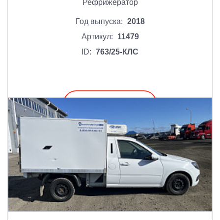
Рефрижератор
Год выпуска:
2018
Артикул:
11479
ID:
763/25-КЛС
Подробнее