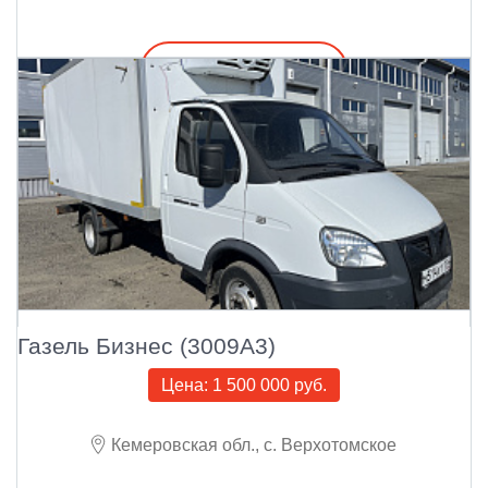
Подробнее
Газель Бизнес (3009A3)
Цена:
1 500 000 руб.
Кемеровская обл., с. Верхотомское