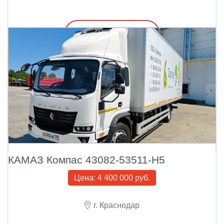
Подробнее
КАМАЗ Компас 43082-53511-Н5
Цена:
4 400 000 руб.
г. Краснодар