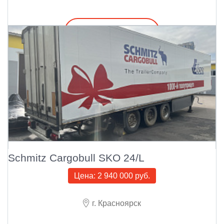
Подробнее
Schmitz Cargobull SKO 24/L
Цена:
2 940 000 руб.
г. Красноярск