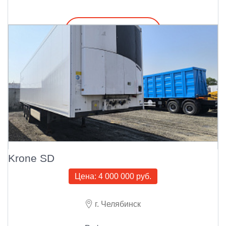
Подробнее
Krone SD
Цена:
4 000 000 руб.
г. Челябинск