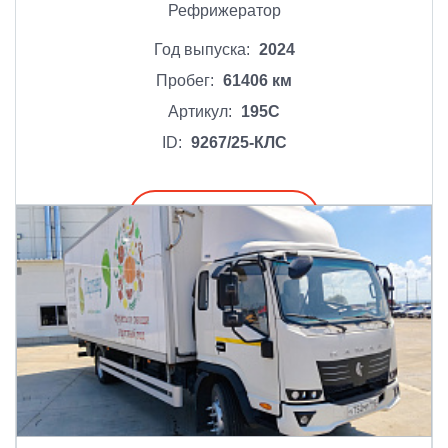
Рефрижератор
Год выпуска:
2024
Пробег:
61406 км
Артикул:
195С
ID:
9267/25-КЛС
Подробнее