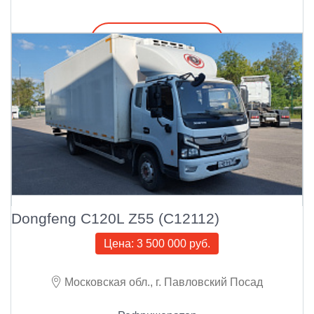
Подробнее
Dongfeng C120L Z55 (С12112)
Цена:
3 500 000 руб.
Московская обл., г. Павловский Посад