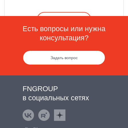
Подробнее
Есть вопросы или нужна
консультация?
Задать вопрос
FNGROUP
в социальных сетях
ВКонтакте
Rutube
Яндекс.Дзен