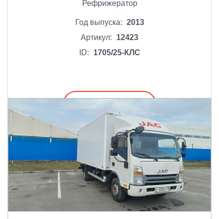
Рефрижератор
Год выпуска:
2013
Артикул:
12423
ID:
1705/25-КЛС
Подробнее