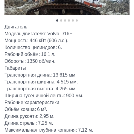
Двигатель
Модель двигателя: Volvo D16E.
Мощность: 446 кВт (606 л.с.).
Количество цилиндров: 6.
Рабочий объём: 16,1 л.
Обороты: 1350 об/мин.
Габариты
Транспортная длина: 13 615 мм.
Транспортная ширина: 4 515 мм.
Транспортная высота: 4 265 мм.
Ширина гусеничной ленты: 900 мм.
Рабочие характеристики
Объём ковша: 6 м³.
Длина рукояти: 2,95 м.
Длина стрелы: 7,25 м.
Максимальная глубина копания: 7,12 м.