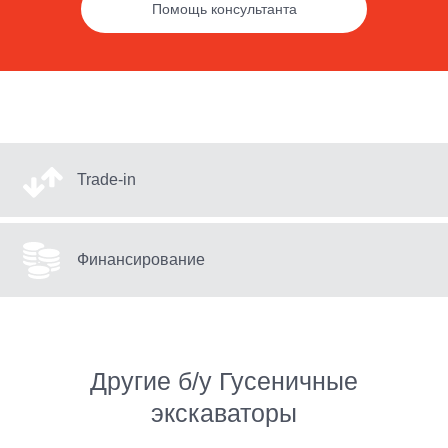
Помощь консультанта
Trade-in
Финансирование
Другие б/у Гусеничные
экскаваторы