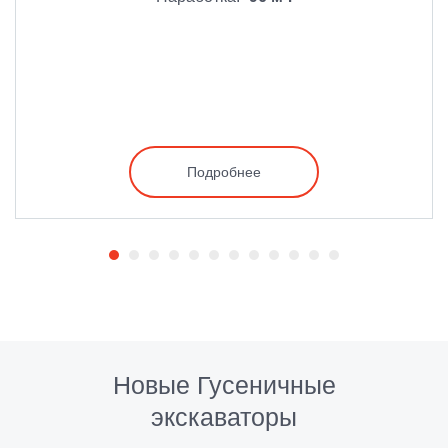
Подробнее
Новые Гусеничные
экскаваторы