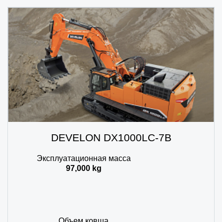
DEVELON DX1000LC-7B
Эксплуатационная масса
97,000 kg
Объем ковша