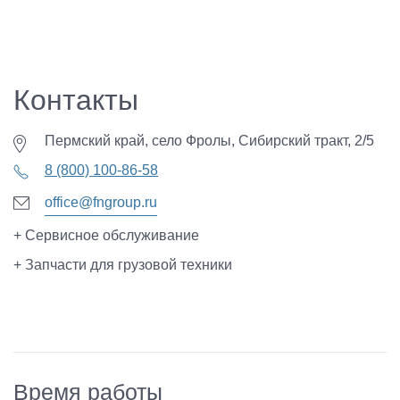
Контакты
Пермский край, село Фролы, Сибирский тракт, 2/5
8 (800) 100-86-58
office@fngroup.ru
+ Сервисное обслуживание
+ Запчасти для грузовой техники
Время работы