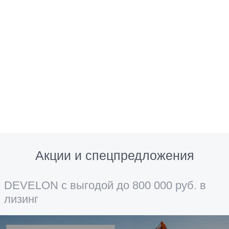
Акции и спецпредложения
DEVELON с выгодой до 800 000 руб. в
лизинг