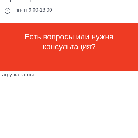
пн-пт 9:00-18:00
Есть вопросы или нужна
консультация?
загрузка карты...