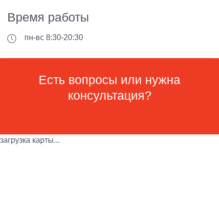
Время работы
пн-вс 8:30-20:30
Есть вопросы или нужна
консультация?
загрузка карты...