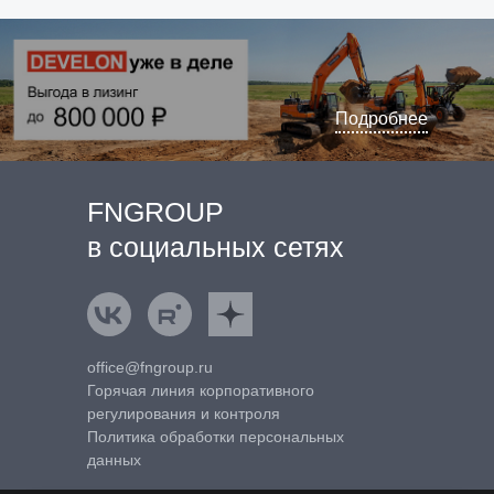
Подробнее
FNGROUP
в социальных сетях
ВКонтакте
Rutube
Яндекс.Дзен
office@fngroup.ru
Горячая линия корпоративного
регулирования и контроля
Политика обработки персональных
данных