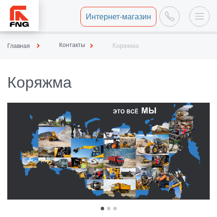
Интернет-магазин
Контакты
Коряжма
Главная
Коряжма