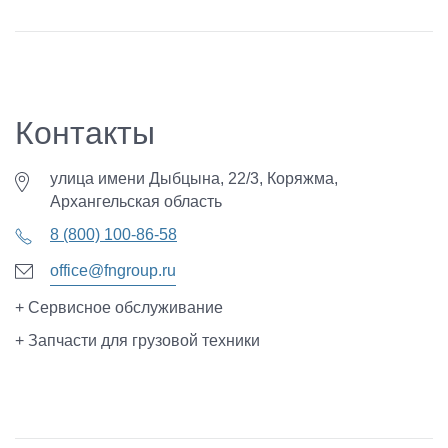
Контакты
улица имени Дыбцына, 22/3, Коряжма,
Архангельская область
8 (800) 100-86-58
office@fngroup.ru
+ Сервисное обслуживание
+ Запчасти для грузовой техники