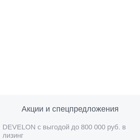
Акции и спецпредложения
DEVELON с выгодой до 800 000 руб. в
лизинг