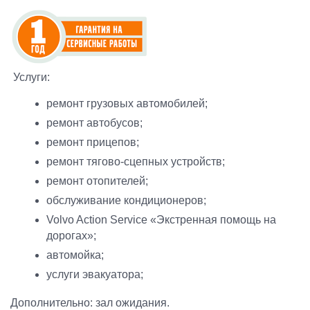
Услуги:
ремонт грузовых автомобилей;
ремонт автобусов;
ремонт прицепов;
ремонт тягово-сцепных устройств;
ремонт отопителей;
обслуживание кондиционеров;
Volvo Action Service «Экстренная помощь на
дорогах»;
автомойка;
услуги эвакуатора;
Дополнительно: зал ожидания.