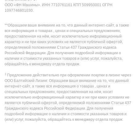
ООО «ФН Машины». ИНН 7710761161 КПП 509950001 ОГРН
1097746801030.
**Обращаем ваше внимание на то, что данный интернет-сайт, а также
вся информация о товарах , ценах и специальных предложениях,
предоставленная на нём, носит исключительно информационный
характер и ни при каких условиях не является публичной офертой,
определяемой положениями Статьи 437 Гражданского кодекса
Российской Федерации. Для получения подробной информации о
наличии и стоимости указанных товаров и (или) услуг, пожалуйста,
обращайтесь к менеджеру отдела продаж.
1
Предложение действительно при оформлении покупки в лизинг через
ООО Балтийский Лизинг. Обращаем ваше внимание на то, что данный
интернет-сайт, а также вся информация о товарах , ценах и
специальных предложениях, предоставленная на нём, носит
исключительно информационный характер и ни при каких условиях не
является публичной офертой, определяемой положениями Статьи 437
Гражданского кодекса Российской Федерации. Для получения
подробной информации о наличии и стоимости указанных товаров и
(или) услуг, пожалуйста, обращайтесь к менеджеру отдела продаж.