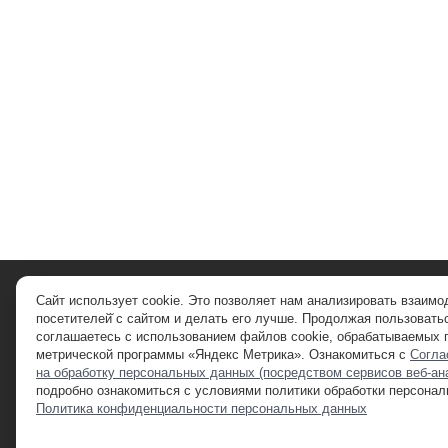
Сайт использует cookie. Это позволяет нам анализировать взаимо
посетителей̆ с сайтом и делать его лучше. Продолжая пользоватьс
соглашаетесь с использованием файлов cookie, обрабатываемых
метрической программы «Яндекс Метрика». Ознакомиться с
Согла
на обработку персональных данных (посредством сервисов веб-ан
подробно ознакомиться с условиями политики обработки персона
Политика конфиденциальности персональных данных