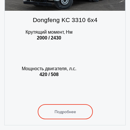
Dongfeng KC 3310 6х4
Крутящий момент, Нм
2000 / 2430
Мощность двигателя, л.с.
420 / 508
Подробнее