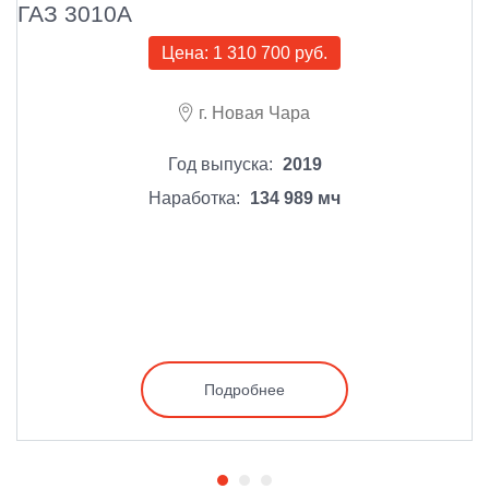
ГАЗ 3010А
Цена:
1 310 700 руб.
г. Новая Чара
Год выпуска:
2019
Наработка:
134 989 мч
Подробнее