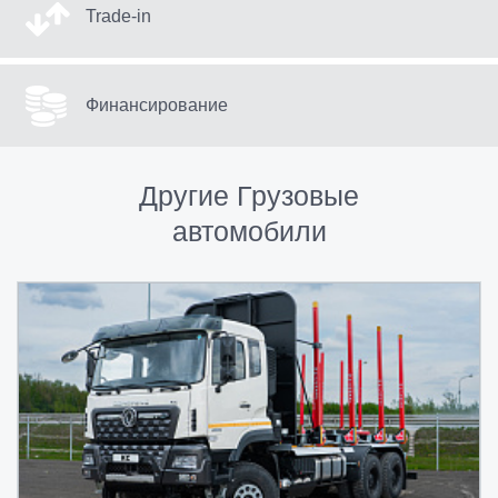
Trade-in
Финансирование
Другие Грузовые
автомобили