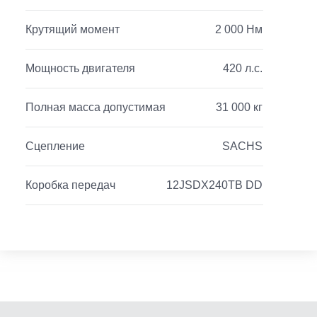
Крутящий момент
2 000 Нм
Мощность двигателя
420 л.с.
Полная масса допустимая
31 000 кг
Сцепление
SACHS
Коробка передач
12JSDX240TB DD