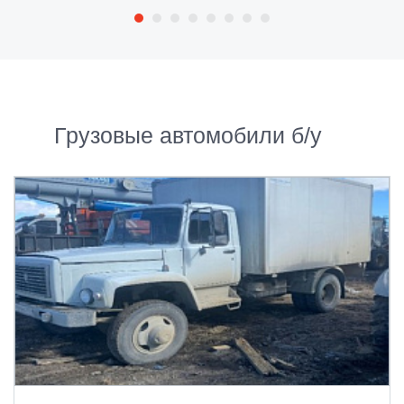
Грузовые автомобили б/у