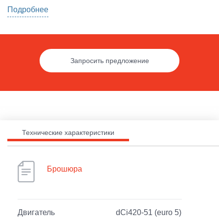
Подробнее
Запросить предложение
Технические характеристики
Брошюра
Двигатель
dCi420-51 (euro 5)