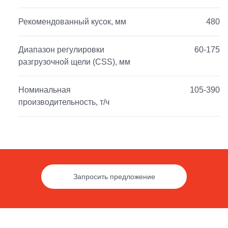
Рекомендованный кусок, мм
480
Диапазон регулировки
60-175
разгрузочной щели (CSS), мм
Номинальная
105-390
производительность, т/ч
Запросить предложение