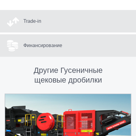
Trade-in
Финансирование
Другие Гусеничные
щековые дробилки