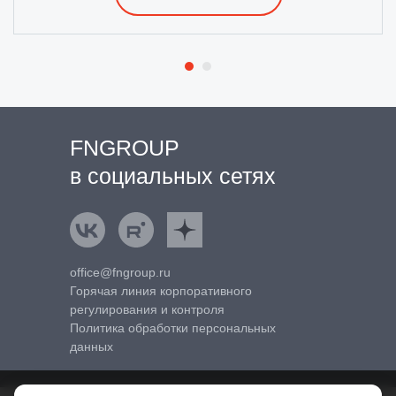
FNGROUP
в социальных сетях
ВКонтакте
Rutube
Яндекс.Дзен
office@fngroup.ru
Горячая линия корпоративного
регулирования и контроля
Политика обработки персональных
данных