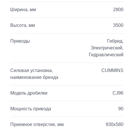
Ширина, мм
2800
Высота, мм
3500
Приводы
Гибрид,
Электрический,
Гидравлический
Силовая установка,
CUMMINS
наименование бренда
Модель дробилки
CJ96
Мощность привода
90
Приемное отверстие, мм
930х580