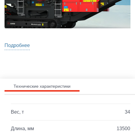
Подробнее
Технические характеристики
Вес, т
34
Длина, мм
13500